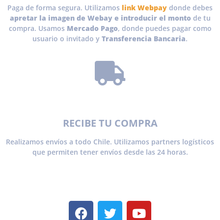
Paga de forma segura. Utilizamos
link Webpay
donde debes
apretar la imagen de Webay e introducir el monto
de tu
compra. Usamos
Mercado Pago
, donde puedes pagar como
usuario o invitado y
Transferencia Bancaria
.
RECIBE TU COMPRA
Realizamos envíos a todo Chile. Utilizamos partners logísticos
que permiten tener envíos desde las 24 horas.