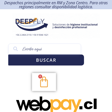
Despachos principalmente en RM y Zona Centro. Para otras
regiones consultar disponibilidad logística.
BUSCAR
0