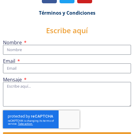
Términos y Condiciones
Escribe aquí
Nombre
Email
Mensaje