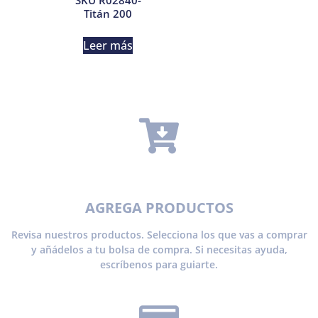
Titán 200
Leer más
AGREGA PRODUCTOS
Revisa nuestros productos. Selecciona los que vas a comprar
y añádelos a tu bolsa de compra. Si necesitas ayuda,
escríbenos para guiarte.