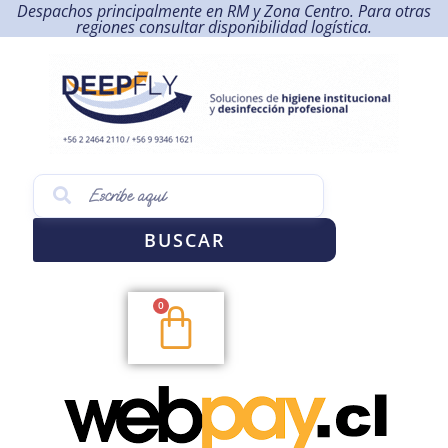
Despachos principalmente en RM y Zona Centro. Para otras
regiones consultar disponibilidad logística.
BUSCAR
0