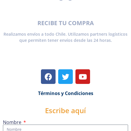
RECIBE TU COMPRA
Realizamos envíos a todo Chile. Utilizamos partners logísticos
que permiten tener envíos desde las 24 horas.
Términos y Condiciones
Escribe aquí
Nombre