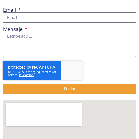
Email
Mensaje
Enviar