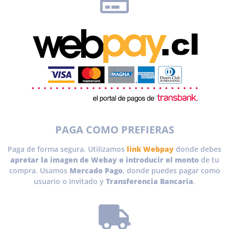
PAGA COMO PREFIERAS
Paga de forma segura. Utilizamos
link Webpay
donde debes
apretar la imagen de Webay e introducir el monto
de tu
compra. Usamos
Mercado Pago
, donde puedes pagar como
usuario o invitado y
Transferencia Bancaria
.