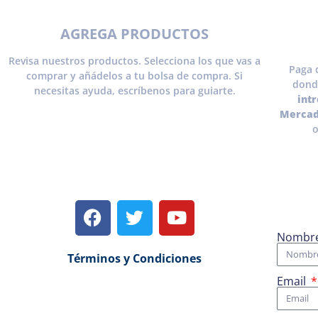
AGREGA PRODUCTOS
Revisa nuestros productos. Selecciona los que vas a
Paga 
comprar y añádelos a tu bolsa de compra. Si
dond
necesitas ayuda, escríbenos para guiarte.
int
Mercad
o
Nombr
Términos y Condiciones
Email