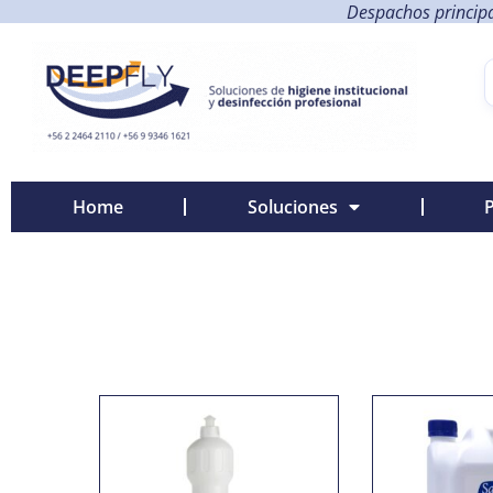
Despachos principa
Home
Soluciones