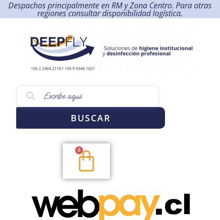
Despachos principalmente en RM y Zona Centro. Para otras
regiones consultar disponibilidad logística.
BUSCAR
0