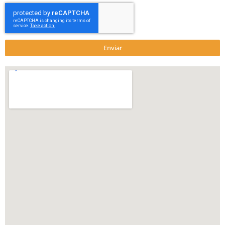
Enviar