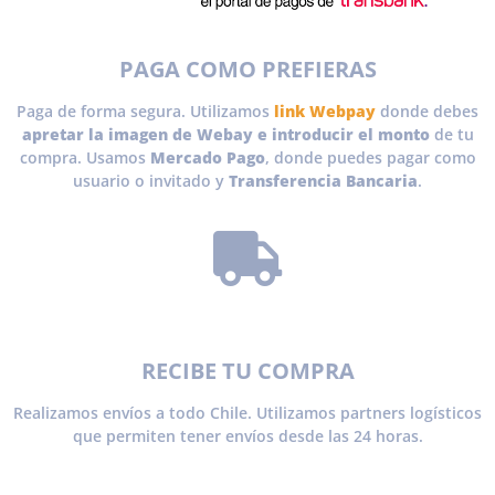
PAGA COMO PREFIERAS
Paga de forma segura. Utilizamos
link Webpay
donde debes
apretar la imagen de Webay e introducir el monto
de tu
compra. Usamos
Mercado Pago
, donde puedes pagar como
usuario o invitado y
Transferencia Bancaria
.
RECIBE TU COMPRA
Realizamos envíos a todo Chile. Utilizamos partners logísticos
que permiten tener envíos desde las 24 horas.