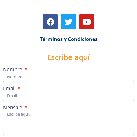
Términos y Condiciones
Escribe aquí
Nombre
Email
Mensaje