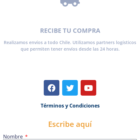
RECIBE TU COMPRA
Realizamos envíos a todo Chile. Utilizamos partners logísticos
que permiten tener envíos desde las 24 horas.
Términos y Condiciones
Escribe aquí
Nombre