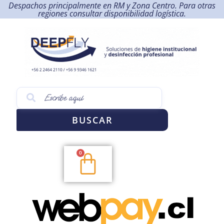
Despachos principalmente en RM y Zona Centro. Para otras
regiones consultar disponibilidad logística.
BUSCAR
0