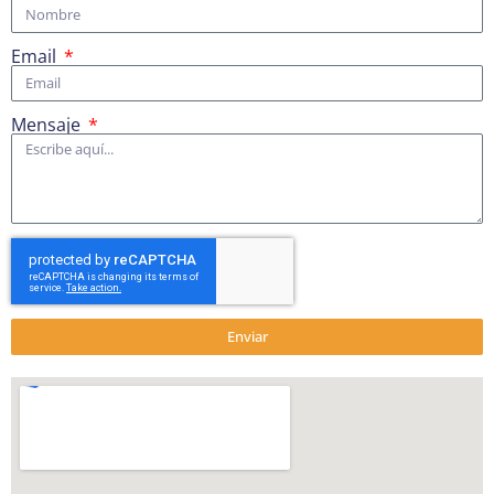
Email
Mensaje
Enviar