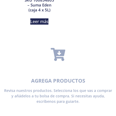
– Suma Eden
(caja 4 x 5L)
Leer más
AGREGA PRODUCTOS
Revisa nuestros productos. Selecciona los que vas a comprar
y añádelos a tu bolsa de compra. Si necesitas ayuda,
escríbenos para guiarte.