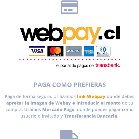
PAGA COMO PREFIERAS
Paga de forma segura. Utilizamos
link Webpay
donde debes
apretar la imagen de Webay e introducir el monto
de tu
compra. Usamos
Mercado Pago
, donde puedes pagar como
usuario o invitado y
Transferencia Bancaria
.