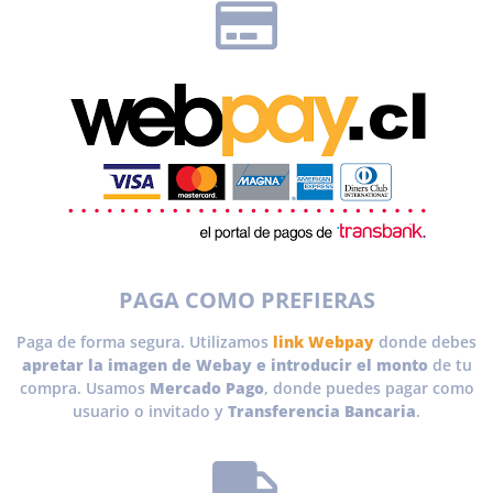
PAGA COMO PREFIERAS
Paga de forma segura. Utilizamos
link Webpay
donde debes
apretar la imagen de Webay e introducir el monto
de tu
compra. Usamos
Mercado Pago
, donde puedes pagar como
usuario o invitado y
Transferencia Bancaria
.