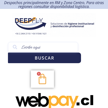
Despachos principalmente en RM y Zona Centro. Para otras
regiones consultar disponibilidad logística.
BUSCAR
0