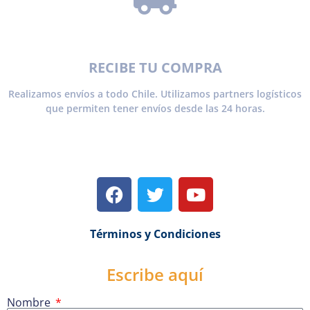
RECIBE TU COMPRA
Realizamos envíos a todo Chile. Utilizamos partners logísticos
que permiten tener envíos desde las 24 horas.
Términos y Condiciones
Escribe aquí
Nombre