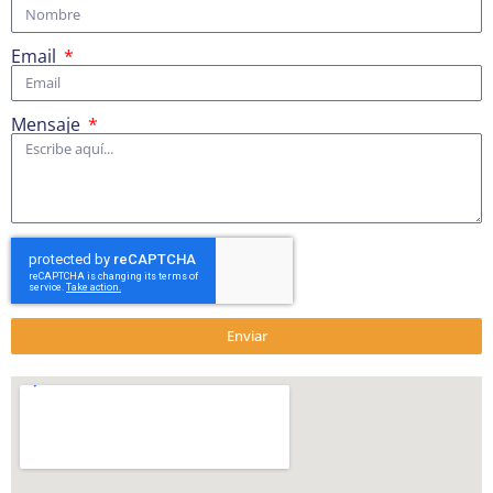
Email
Mensaje
Enviar