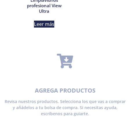
profesional View
Ultra
Leer más
AGREGA PRODUCTOS
Revisa nuestros productos. Selecciona los que vas a comprar
y añádelos a tu bolsa de compra. Si necesitas ayuda,
escríbenos para guiarte.