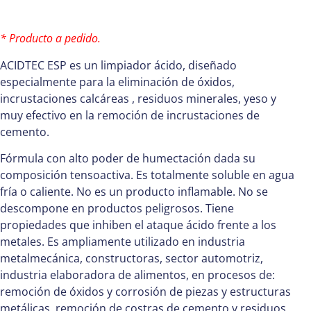
* Producto a pedido.
ACIDTEC ESP es un limpiador ácido, diseñado
especialmente para la eliminación de óxidos,
incrustaciones calcáreas , residuos minerales, yeso y
muy efectivo en la remoción de incrustaciones de
cemento.
Fórmula con alto poder de humectación dada su
composición tensoactiva. Es totalmente soluble en agua
fría o caliente. No es un producto inflamable. No se
descompone en productos peligrosos. Tiene
propiedades que inhiben el ataque ácido frente a los
metales. Es ampliamente utilizado en industria
metalmecánica, constructoras, sector automotriz,
industria elaboradora de alimentos, en procesos de:
remoción de óxidos y corrosión de piezas y estructuras
metálicas, remoción de costras de cemento y residuos