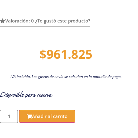
Valoración: 0 ¿Te gustó este producto?
$
961.825
IVA incluido. Los gastos de envío se calculan en la pantalla de pago.
Disponible para reserva
Añadir al carrito