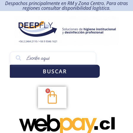
Despachos principalmente en RM y Zona Centro. Para otras
regiones consultar disponibilidad logística.
BUSCAR
0