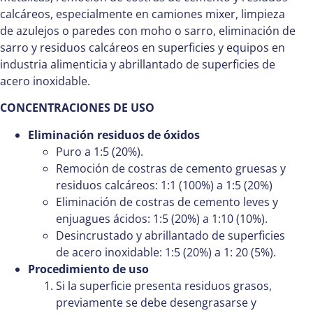
calcáreos, especialmente en camiones mixer, limpieza
de azulejos o paredes con moho o sarro, eliminación de
sarro y residuos calcáreos en superficies y equipos en
industria alimenticia y abrillantado de superficies de
acero inoxidable.
CONCENTRACIONES DE USO
Eliminación residuos de óxidos
Puro a 1:5 (20%).
Remoción de costras de cemento gruesas y
residuos calcáreos: 1:1 (100%) a 1:5 (20%)
Eliminación de costras de cemento leves y
enjuagues ácidos: 1:5 (20%) a 1:10 (10%).
Desincrustado y abrillantado de superficies
de acero inoxidable: 1:5 (20%) a 1: 20 (5%).
Procedimiento de uso
Si la superficie presenta residuos grasos,
previamente se debe desengrasarse y