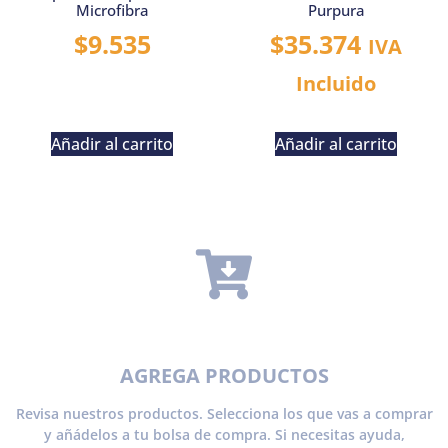
Microfibra
Purpura
$
9.535
$
35.374
IVA
Incluido
Añadir al carrito
Añadir al carrito
AGREGA PRODUCTOS
Revisa nuestros productos. Selecciona los que vas a comprar
y añádelos a tu bolsa de compra. Si necesitas ayuda,