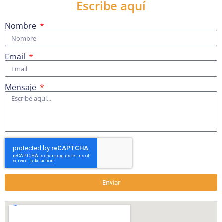
Escribe aquí
Nombre
Email
Mensaje
Enviar