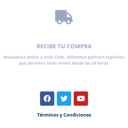
RECIBE TU COMPRA
Realizamos envíos a todo Chile. Utilizamos partners logísticos
que permiten tener envíos desde las 24 horas.
Términos y Condiciones