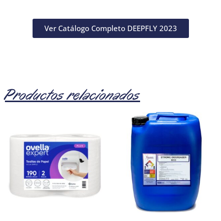
Ver Catálogo Completo DEEPFLY 2023
Productos relacionados