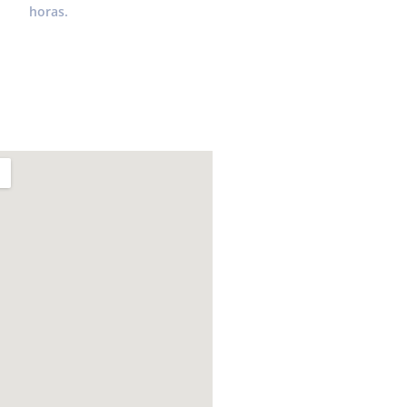
horas.