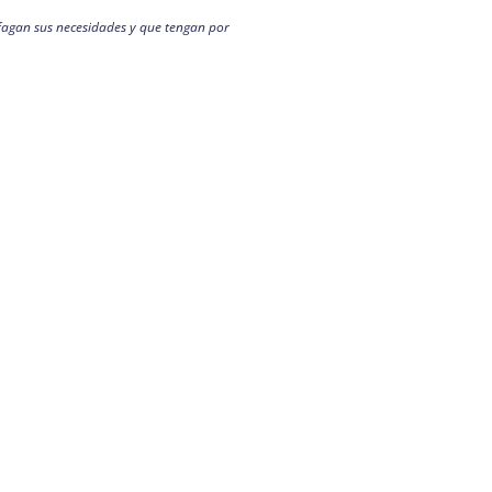
sfagan sus necesidades y que tengan por