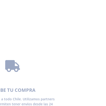
IBE TU COMPRA
 a todo Chile. Utilizamos partners
ermiten tener envíos desde las 24