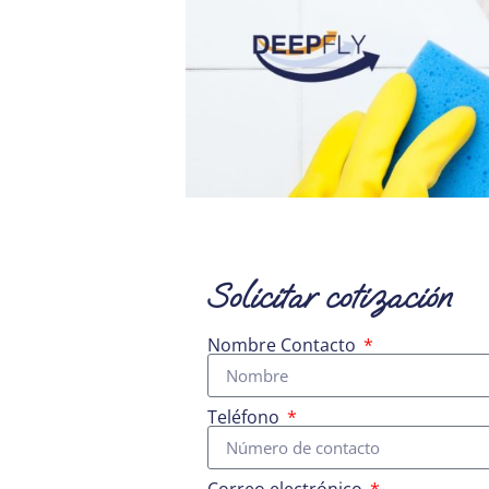
Solicitar cotización
Nombre Contacto
Teléfono