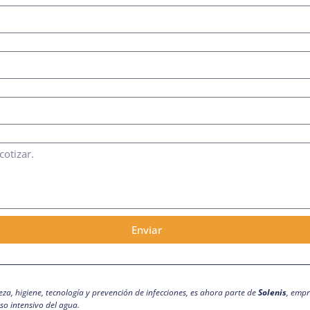
Enviar
eza, higiene, tecnología y prevención de infecciones, es ahora parte de
Solenis
, empr
so intensivo del agua.