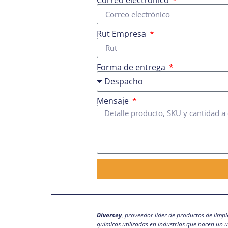
Correo electrónico
Rut Empresa
Forma de entrega
Mensaje
Diversey
, proveedor líder de productos de limpi
químicas utilizadas en industrias que hacen un u