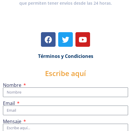
que permiten tener envíos desde las 24 horas.
Términos y Condiciones
Escribe aquí
Nombre
Email
Mensaje