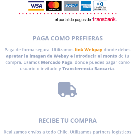
PAGA COMO PREFIERAS
Paga de forma segura. Utilizamos
link Webpay
donde debes
apretar la imagen de Webay e introducir el monto
de tu
compra. Usamos
Mercado Pago
, donde puedes pagar como
usuario o invitado y
Transferencia Bancaria
.
RECIBE TU COMPRA
Realizamos envíos a todo Chile. Utilizamos partners logísticos