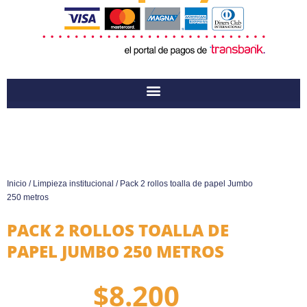
Inicio
/
Limpieza institucional
/ Pack 2 rollos toalla de papel Jumbo
250 metros
PACK 2 ROLLOS TOALLA DE
PAPEL JUMBO 250 METROS
$
8.200