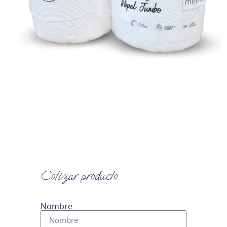
Cotizar producto
Nombre