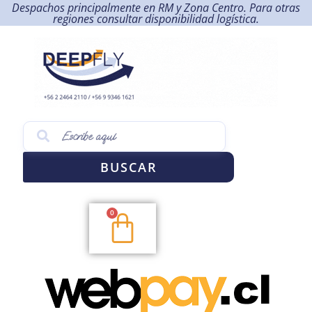
Despachos principalmente en RM y Zona Centro. Para otras
regiones consultar disponibilidad logística.
BUSCAR
0