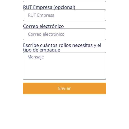
RUT Empresa (opcional)
Correo electrónico
Escribe cuántos rollos necesitas y el
tipo de empaque
Enviar