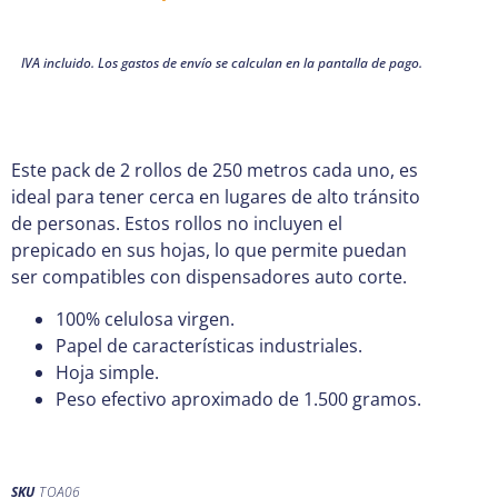
IVA incluido. Los gastos de envío se calculan en la pantalla de pago.
Este pack de 2 rollos de 250 metros cada uno, es
ideal para tener cerca en lugares de alto tránsito
de personas. Estos rollos no incluyen el
prepicado en sus hojas, lo que permite puedan
ser compatibles con dispensadores auto corte.
100% celulosa virgen.
Papel de características industriales.
Hoja simple.
Peso efectivo aproximado de 1.500 gramos.
SKU
TOA06