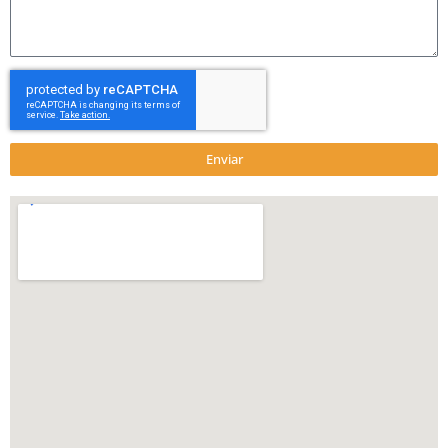
Enviar