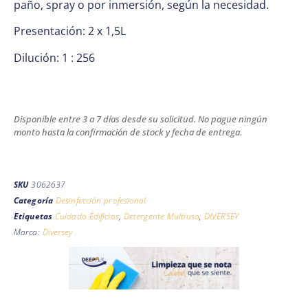
paño, spray o por inmersión, según la necesidad.
Presentación: 2 x 1,5L
Dilución: 1 : 256
Disponible entre 3 a 7 días desde su solicitud. No pague ningún
monto hasta la confirmación de stock y fecha de entrega.
SKU
3062637
Categoría
Desinfección profesional
Etiquetas
Cuidado Edificios
,
Detergente Multiuso
,
DIVERSEY
Marca:
Diversey