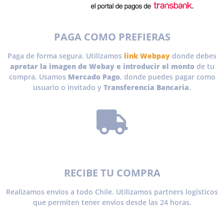
PAGA COMO PREFIERAS
Paga de forma segura. Utilizamos
link Webpay
donde debes
apretar la imagen de Webay e introducir el monto
de tu
compra. Usamos
Mercado Pago
, donde puedes pagar como
usuario o invitado y
Transferencia Bancaria
.
RECIBE TU COMPRA
Realizamos envíos a todo Chile. Utilizamos partners logísticos
que permiten tener envíos desde las 24 horas.