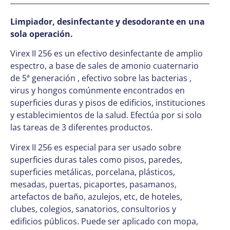
Limpiador, desinfectante y desodorante en una
sola operación.
Virex II 256 es un efectivo desinfectante de amplio
espectro, a base de sales de amonio cuaternario
de 5ª generación , efectivo sobre las bacterias ,
virus y hongos comúnmente encontrados en
superficies duras y pisos de edificios, instituciones
y establecimientos de la salud. Efectúa por si solo
las tareas de 3 diferentes productos.
Virex II 256 es especial para ser usado sobre
superficies duras tales como pisos, paredes,
superficies metálicas, porcelana, plásticos,
mesadas, puertas, picaportes, pasamanos,
artefactos de baño, azulejos, etc, de hoteles,
clubes, colegios, sanatorios, consultorios y
edificios públicos. Puede ser aplicado con mopa,