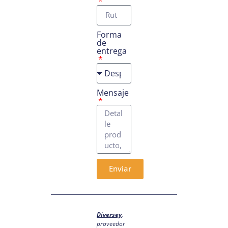
Forma
de
entrega
Mensaje
Enviar
Diversey
,
proveedor