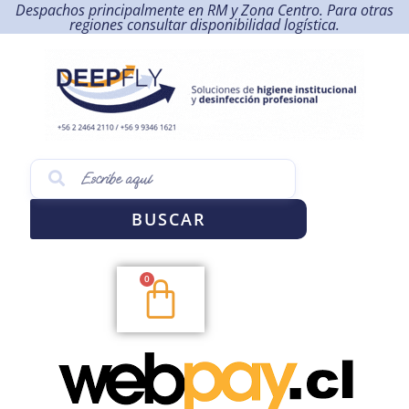
Despachos principalmente en RM y Zona Centro. Para otras
regiones consultar disponibilidad logística.
BUSCAR
0