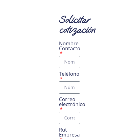
Solicitar
cotización
Nombre
Contacto
Teléfono
Correo
electrónico
Rut
Empresa