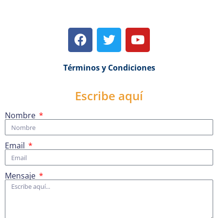
Términos y Condiciones
Escribe aquí
Nombre
Email
Mensaje