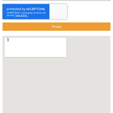
Enviar