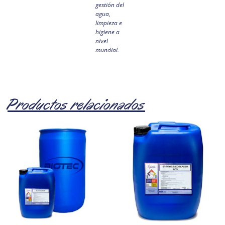
gestión del
agua,
limpieza e
higiene a
nivel
mundial.
Productos relacionados