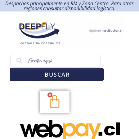
Despachos principalmente en RM y Zona Centro. Para otras
regiones consultar disponibilidad logística.
BUSCAR
0