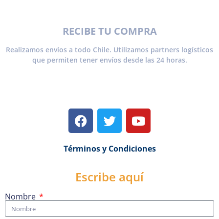
RECIBE TU COMPRA
Realizamos envíos a todo Chile. Utilizamos partners logísticos
que permiten tener envíos desde las 24 horas.
Términos y Condiciones
Escribe aquí
Nombre