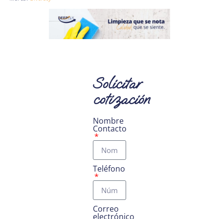
Solicitar
cotización
Nombre
Contacto
Teléfono
Correo
electrónico