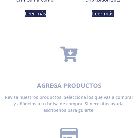
Leer más
Leer más
AGREGA PRODUCTOS
Revisa nuestros productos. Selecciona los que vas a comprar
y añádelos a tu bolsa de compra. Si necesitas ayuda,
escríbenos para guiarte.