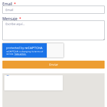
Email
Mensaje
Enviar