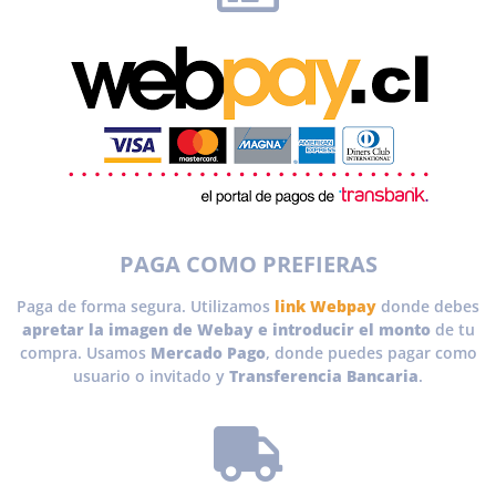
PAGA COMO PREFIERAS
Paga de forma segura. Utilizamos
link Webpay
donde debes
apretar la imagen de Webay e introducir el monto
de tu
compra. Usamos
Mercado Pago
, donde puedes pagar como
usuario o invitado y
Transferencia Bancaria
.