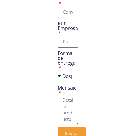
Rut
Empresa
Forma
de
entrega
Mensaje
Enviar