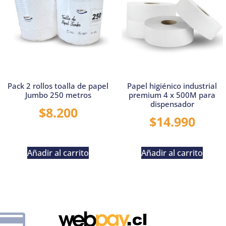
Pack 2 rollos toalla de papel
Papel higiénico industrial
Jumbo 250 metros
premium 4 x 500M para
dispensador
$
8.200
$
14.990
Añadir al carrito
Añadir al carrito