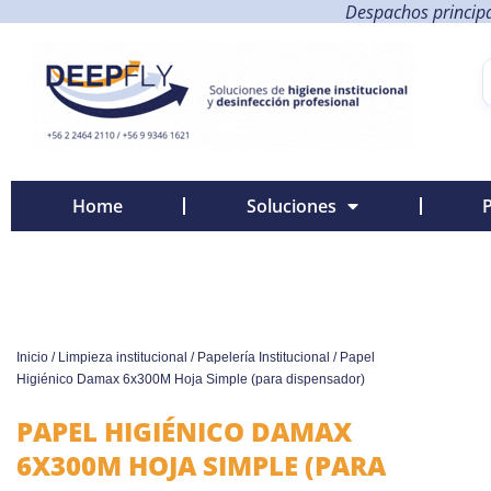
Despachos principa
Home
Soluciones
Inicio
/
Limpieza institucional
/
Papelería Institucional
/ Papel
Higiénico Damax 6x300M Hoja Simple (para dispensador)
PAPEL HIGIÉNICO DAMAX
6X300M HOJA SIMPLE (PARA