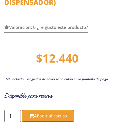
DISPENSADOR)
Valoración: 0 ¿Te gustó este producto?
$
12.440
IVA incluido. Los gastos de envío se calculan en la pantalla de pago.
Disponible para reserva
Añadir al carrito