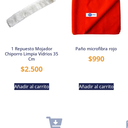
1 Repuesto Mojador
Paño microfibra rojo
Chiporro Limpia Vidrios 35
$
990
Cm
$
2.500
Añadir al carrito
Añadir al carrito