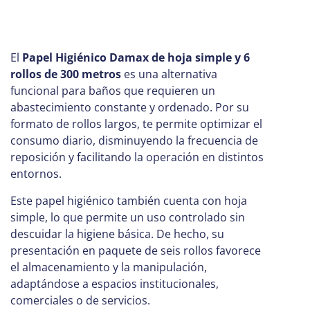
El
P
apel Higiénico Damax de hoja simple y 6
rollos de 300 metros
es una alternativa
funcional para baños que requieren un
abastecimiento constante y ordenado. Por su
formato de rollos largos, te permite optimizar el
consumo diario, disminuyendo la frecuencia de
reposición y facilitando la operación en distintos
entornos.
Este papel higiénico también cuenta con hoja
simple, lo que permite un uso controlado sin
descuidar la higiene básica. De hecho, su
presentación en paquete de seis rollos favorece
el almacenamiento y la manipulación,
adaptándose a espacios institucionales,
comerciales o de servicios.