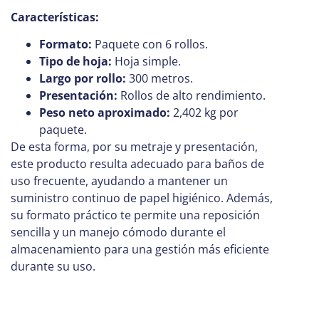
Características:
Formato:
Paquete con 6 rollos.
Tipo de hoja:
Hoja simple.
Largo por rollo:
300 metros.
Presentación:
Rollos de alto rendimiento.
Peso neto aproximado:
2,402 kg por
paquete.
De esta forma, por su metraje y presentación,
este producto resulta adecuado para baños de
uso frecuente, ayudando a mantener un
suministro continuo de papel higiénico. Además,
su formato práctico te permite una reposición
sencilla y un manejo cómodo durante el
almacenamiento para una gestión más eficiente
durante su uso.