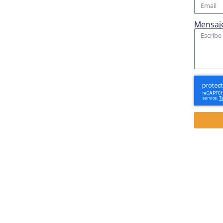
Mensaj