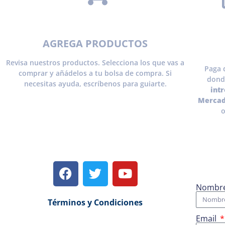
AGREGA PRODUCTOS
Revisa nuestros productos. Selecciona los que vas a
Paga 
comprar y añádelos a tu bolsa de compra. Si
dond
necesitas ayuda, escríbenos para guiarte.
int
Mercad
o
Nombr
Términos y Condiciones
Email